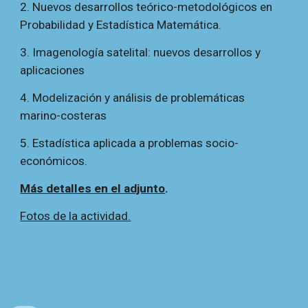
2. Nuevos desarrollos teórico-metodológicos en
Probabilidad y Estadística Matemática.
3. Imagenología satelital: nuevos desarrollos y
aplicaciones
4. Modelización y análisis de problemáticas
marino-costeras
5. Estadística aplicada a problemas socio-
económicos.
Más detalles en el adjunto
.
Fotos de la actividad.