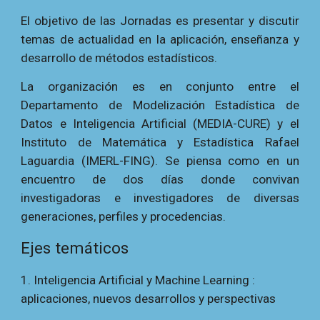
El o
bjetivo de las Jornadas es presentar y discutir
temas de actualidad en la aplicación, enseñanza y
desarrollo de métodos estadísticos.
La
organización es
en conjunto entre el
Departamento de Modelización Estadística de
Datos e Inteligencia Artificial (MEDIA-CURE) y el
Instituto de Matemática y Estadística Rafael
Laguardia (IMERL-FING).
Se piensa como
en un
encuentro de dos días donde convivan
investigadoras e investigadores de diversas
generaciones, perfiles y procedencias.
Ejes temáticos
1. Inteligencia Artificial y Machine Learning :
aplicaciones, nuevos desarrollos y perspectivas