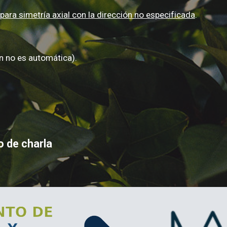
para simetría axial con la dirección no especificada
.
ón no es automática)
.
o de charla