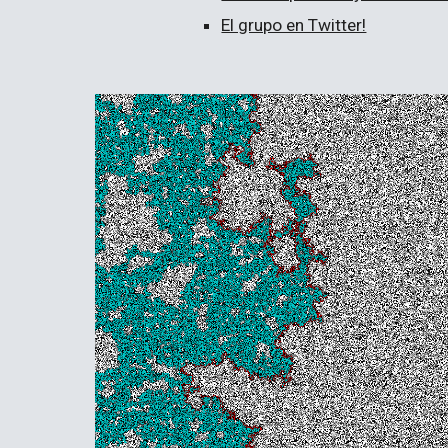
El grupo en Twitter!