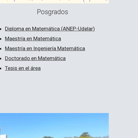
Posgrados
Diploma en Matemática (ANEP-Udelar)
Maestría en Matemática
Maestría en Ingeniería Matemática
Doctorado en Matemática
Tesis en el área