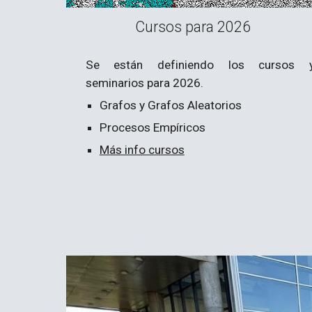
Cursos para 2026
Se están definiendo los cursos 
seminarios para 2026.
Grafos y Grafos Aleatorios
Procesos Empíricos
Más info cursos