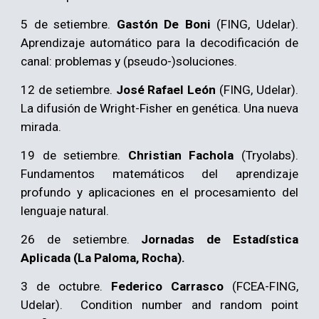
5 de setiembre.
Gastón De Boni
(FING, Udelar).
Aprendizaje automático para la decodificación de
canal: problemas y (pseudo-)soluciones.
12
de setiembre.
José Rafael León
(FING, Udelar).
La difusión de Wright-Fisher en genética. Una nueva
mirada.
19
de setiembre.
Christian Fachola
(Tryolabs).
Fundamentos matemáticos del aprendizaje
profundo y aplicaciones en el procesamiento del
lenguaje natural.
26 de setiembre.
Jornadas de Estadística
Aplicada
(La Paloma, Rocha).
3 de octubre.
Federico Carrasco
(FCEA-FING,
Udelar).
Condition number and random point